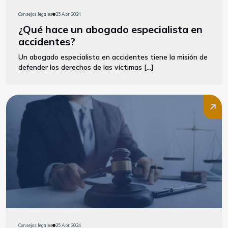
Consejos legales
25 Abr 2024
¿Qué hace un abogado especialista en
accidentes?
Un abogado especialista en accidentes tiene la misión de
defender los derechos de las víctimas […]
Consejos legales
25 Abr 2024