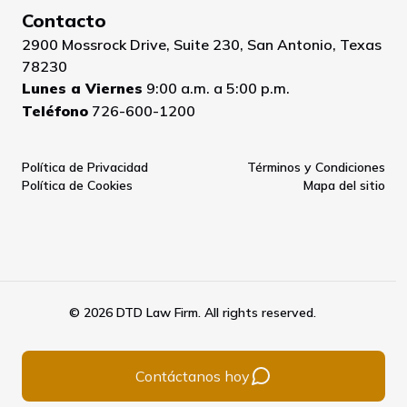
Contacto
2900 Mossrock Drive, Suite 230, San Antonio, Texas
78230
Lunes a Viernes
9:00 a.m. a 5:00 p.m.
Teléfono
726-600-1200
Política de Privacidad
Términos y Condiciones
Política de Cookies
Mapa del sitio
© 2026 DTD Law Firm. All rights reserved.
Contáctanos hoy