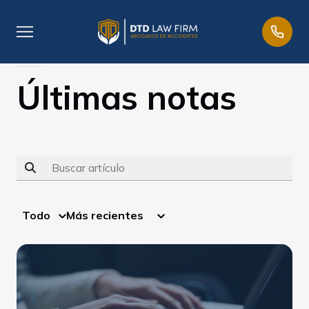
Blog
Últimas notas
Todo
Más recientes