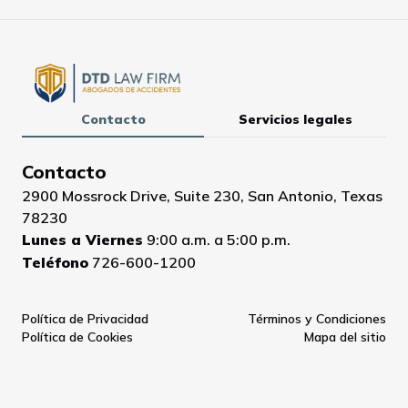
Contacto
Servicios legales
Contacto
2900 Mossrock Drive, Suite 230, San Antonio, Texas
78230
Lunes a Viernes
9:00 a.m. a 5:00 p.m.
Teléfono
726-600-1200
Política de Privacidad
Términos y Condiciones
Política de Cookies
Mapa del sitio