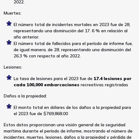
2022.
Muertes:
El número total de incidentes mortales en 2023 fue de 28,
representando una disminución del 17. 6 % en relación al
año anterior.
El número total de fallecidos para el período de informe fue,
de igual manera, de 28, representando una disminución del
26.3 % con respecto al año 2022.
Lesiones:
La tasa de lesiones para el 2023 fue de
17.4 lesiones por
cada 100,000 embarcaciones
recreativas registradas
Daños a la propiedad:
El monto total en dólares de los daños a la propiedad para
el 2023 fue de $769,868.00
Estos datos proporcionan una visión general de la seguridad
marítima durante el período de informe, mostrando el número de
incidentes, muertes, lesiones, daños a la propiedad y pérdida de