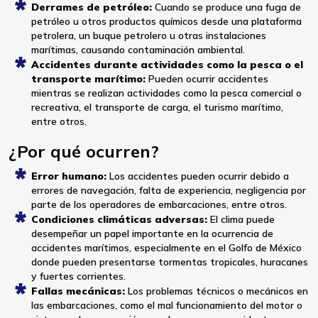
Derrames de petróleo:
Cuando se produce una fuga de
petróleo u otros productos químicos desde una plataforma
petrolera, un buque petrolero u otras instalaciones
marítimas, causando contaminación ambiental.
Accidentes durante actividades como la pesca o el
transporte marítimo:
Pueden ocurrir accidentes
mientras se realizan actividades como la pesca comercial o
recreativa, el transporte de carga, el turismo marítimo,
entre otros.
¿Por qué ocurren?
Error humano:
Los accidentes pueden ocurrir debido a
errores de navegación, falta de experiencia, negligencia por
parte de los operadores de embarcaciones, entre otros.
Condiciones climáticas adversas:
El clima puede
desempeñar un papel importante en la ocurrencia de
accidentes marítimos, especialmente en el Golfo de México
donde pueden presentarse tormentas tropicales, huracanes
y fuertes corrientes.
Fallas mecánicas:
Los problemas técnicos o mecánicos en
las embarcaciones, como el mal funcionamiento del motor o