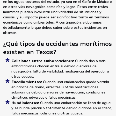
en las aguas costeras del estado, ya sea en el Golfo de México o
en otras vías navegables como ríos y lagos. Estas catástrofes
marítimas pueden involucrar una variedad de situaciones y
causas, y su impacto puede ser significativo tanto en términos
económicos como ambientales. A continuación, elaboramos
detalladamente lo que debes saber sobre estos incidentes en
altamar.
¿Qué tipos de accidentes marítimos
existen en Texas?
Colisiones entre embarcaciones:
Cuando dos o más
embarcaciones chocan entre sí debido a errores de
navegación, falta de visibilidad, negligencia del operador u
otras causas.
Encallamientos:
Cuando una embarcación queda varada
en bancos de arena, arrecifes u otras obstrucciones
submarinas debido a errores de navegación, condiciones
climáticas adversas o fallas mecánicas.
Hundimientos:
Cuando una embarcación se llena de agua
y se hunde parcial o totalmente debido a daños en el casco,
fallas mecánicas, colisiones u otras causas.