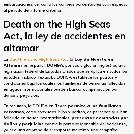
embarcaciones, así como los cambios porcentuales con respecto
al período del informe anterior.
Death on the High Seas
Act, la ley de accidentes en
altamar
La
Death on the High Seas Act
(o
Ley de Muerte en
Altamar
en español,
DOHSA
, por sus siglas en inglés) es una
legislación federal de Estados Unidos que se aplica en todos los
estados, incluido Texas. La DOHSA establece las pautas y
condiciones bajo las cuales los familiares de personas fallecidas
en aguas internacionales pueden buscar compensación por
daños y perjuicios.
En resumen, la DOHSA en Texas
permite a los familiares
cercanos
, como cónyuges, hijos y padres, de personas que han
fallecido en aguas internacionales,
presentar demandas por
daños y perjuicios
contra la parte responsable del accidente,
ya sea una empresa de transporte marítimo, una compañía