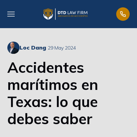
Loc Dang
29 May 2024
Accidentes
marítimos en
Texas: lo que
debes saber