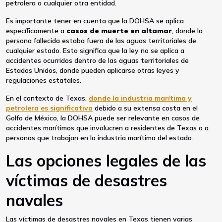
petrolera o cualquier otra entidad.
Es importante tener en cuenta que la DOHSA se aplica
específicamente a
casos de muerte en altamar
, donde la
persona fallecida estaba fuera de las aguas territoriales de
cualquier estado. Esto significa que la ley no se aplica a
accidentes ocurridos dentro de las aguas territoriales de
Estados Unidos, donde pueden aplicarse otras leyes y
regulaciones estatales.
En el contexto de Texas,
donde la industria marítima y
petrolera es significativa
debido a su extensa costa en el
Golfo de México, la DOHSA puede ser relevante en casos de
accidentes marítimos que involucren a residentes de Texas o a
personas que trabajan en la industria marítima del estado.
Las opciones legales de las
víctimas de desastres
navales
Las víctimas de desastres navales en Texas tienen varias