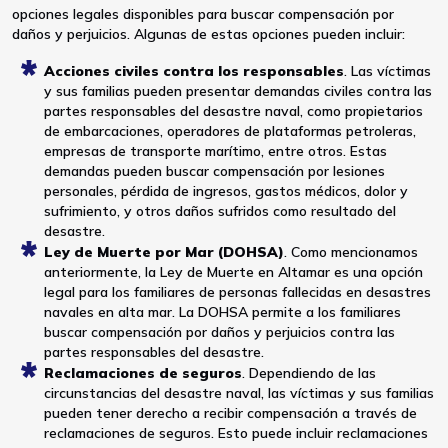
opciones legales disponibles para buscar compensación por
daños y perjuicios. Algunas de estas opciones pueden incluir:
Acciones civiles contra los responsables
. Las víctimas
y sus familias pueden presentar demandas civiles contra las
partes responsables del desastre naval, como propietarios
de embarcaciones, operadores de plataformas petroleras,
empresas de transporte marítimo, entre otros. Estas
demandas pueden buscar compensación por lesiones
personales, pérdida de ingresos, gastos médicos, dolor y
sufrimiento, y otros daños sufridos como resultado del
desastre.
Ley de Muerte por Mar (DOHSA)
. Como mencionamos
anteriormente, la Ley de Muerte en Altamar es una opción
legal para los familiares de personas fallecidas en desastres
navales en alta mar. La DOHSA permite a los familiares
buscar compensación por daños y perjuicios contra las
partes responsables del desastre.
Reclamaciones de seguros
. Dependiendo de las
circunstancias del desastre naval, las víctimas y sus familias
pueden tener derecho a recibir compensación a través de
reclamaciones de seguros. Esto puede incluir reclamaciones