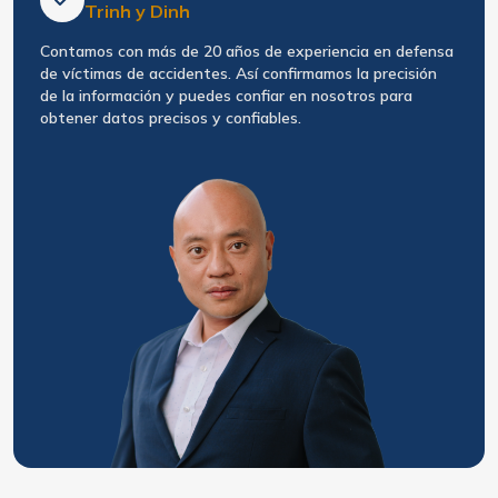
Trinh y Dinh
Contamos con más de 20 años de experiencia en defensa
de víctimas de accidentes. Así confirmamos la precisión
de la información y puedes confiar en nosotros para
obtener datos precisos y confiables.