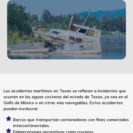
Los accidentes marítimos en Texas se refieren a incidentes que
ocurren en las aguas costeras del estado de Texas, ya sea en el
Golfo de México o en otras vías navegables. Estos accidentes
pueden involucrar:
Barcos que transportan contenedores con fines comerciales
intercontinentales.
Embarcaciones recreativas como cruceros.